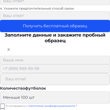
4. Укажите предпочтительный способ связи
Получить бесплатный образец
Заполните данные и закажите пробный
образец
X
Количествофутболок
Я соглашаюсь с
политикой конфиденциальности
*