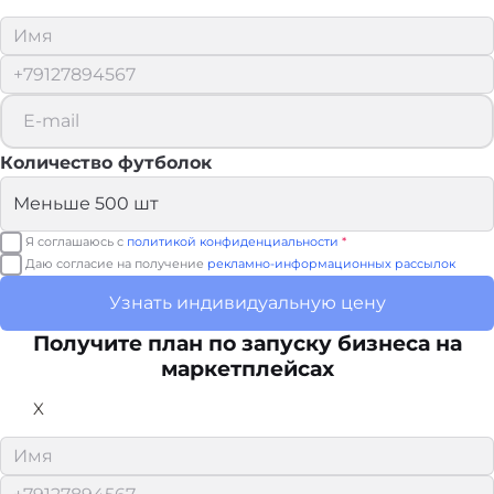
Количество футболок
Я соглашаюсь с
политикой конфиденциальности
*
Даю согласие на получение
рекламно-информационных рассылок
Узнать индивидуальную цену
Получите план по запуску бизнеса на
маркетплейсах
X