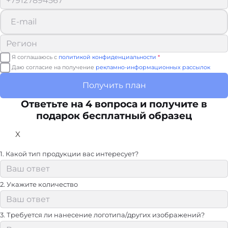
Я соглашаюсь с
политикой конфиденциальности
*
Даю согласие на получение
рекламно-информационных рассылок
Получить план
Ответьте на 4 вопроса и получите в
подарок бесплатный образец
X
1. Какой тип продукции вас интересует?
2. Укажите количество
3. Требуется ли нанесение логотипа/других изображений?