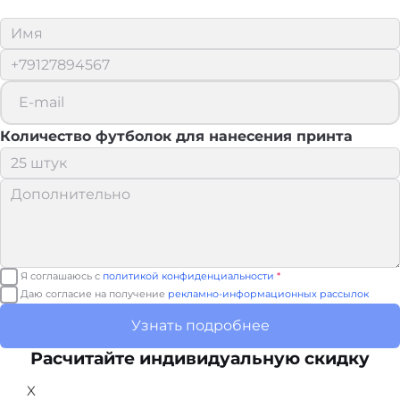
Количество футболок для нанесения принта
Я соглашаюсь с
политикой конфиденциальности
*
Даю согласие на получение
рекламно-информационных рассылок
Узнать подробнее
Расчитайте
индивидуальную скидку
X