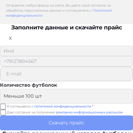
Отправляя любую форму на сайте, Вы даёте своё согласие на
обработку персональных данных и соглашаетесь с
Политикой
конфиденциальности
Заполните данные и скачайте прайс
X
Количество футболок
Я соглашаюсь с
политикой конфиденциальности
*
Даю согласие на получение
рекламно-информационных рассылок
Скачать прайс