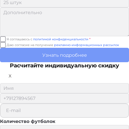
Я соглашаюсь с
политикой конфиденциальности
*
Даю согласие на получение
рекламно-информационных рассылок
Узнать подробнее
Расчитайте
индивидуальную скидку
X
Количество футболок