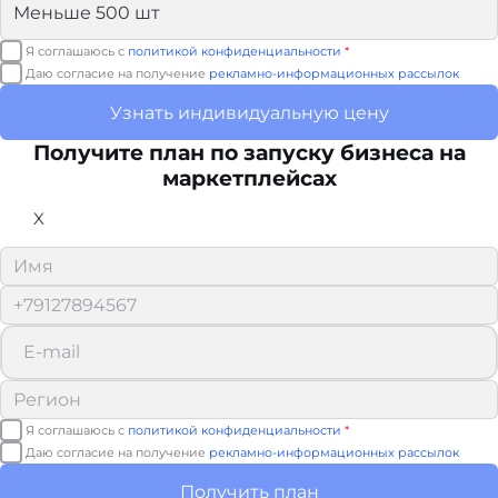
Я соглашаюсь с
политикой конфиденциальности
*
Даю согласие на получение
рекламно-информационных рассылок
Узнать индивидуальную цену
Получите план по запуску бизнеса на
маркетплейсах
X
Я соглашаюсь с
политикой конфиденциальности
*
Даю согласие на получение
рекламно-информационных рассылок
Получить план