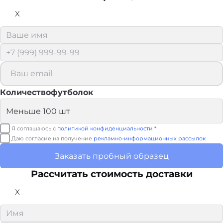
X
Количествофутболок
Я соглашаюсь с
политикой конфиденциальности
*
Даю согласие на получение
рекламно-информационных рассылок
Заказать пробный образец
Рассчитать стоимость доставки
X