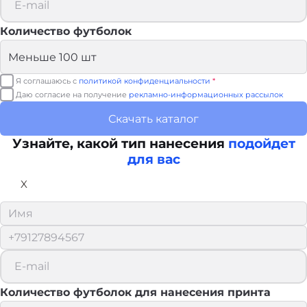
Количество футболок
Я соглашаюсь с
политикой конфиденциальности
*
Даю согласие на получение
рекламно-информационных рассылок
Скачать каталог
Узнайте, какой тип нанесения
подойдет
для вас
X
Количество футболок для нанесения принта