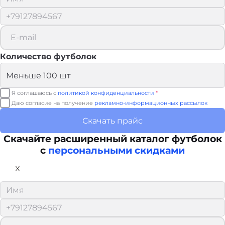
Количество футболок
Я соглашаюсь с
политикой конфиденциальности
*
Даю согласие на получение
рекламно-информационных рассылок
Скачать прайс
Скачайте расширенный каталог футболок
с
персональными скидками
X