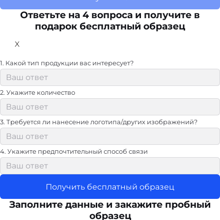
Ответьте на 4 вопроса и получите в
подарок бесплатный образец
X
1. Какой тип продукции вас интересует?
2. Укажите количество
3. Требуется ли нанесение логотипа/других изображений?
4. Укажите предпочтительный способ связи
Получить бесплатный образец
Заполните данные и закажите пробный
образец