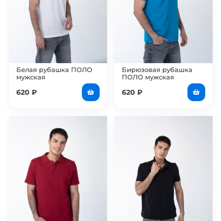
Белая рубашка ПОЛО
Бирюзовая рубашка
мужская
ПОЛО мужская
620
₽
620
₽