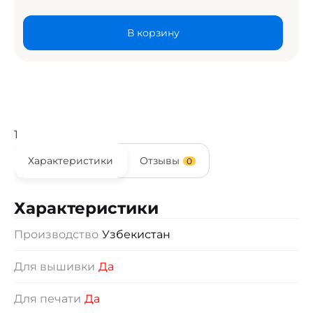
В корзину
1
Характеристики
Отзывы
0
Характеристики
Производство
Узбекистан
Для вышивки
Да
Для печати
Да