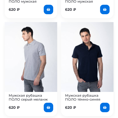
ПОЛО мужская
ПОЛО мужская
620
₽
620
₽
Мужская рубашка
Мужская рубашка
ПОЛО серый меланж
ПОЛО тёмно-синяя
620
₽
620
₽