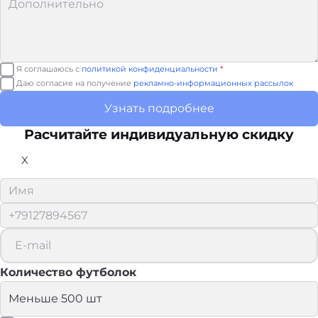
Я соглашаюсь с
политикой конфиденциальности
*
Даю согласие на получение
рекламно-информационных рассылок
Узнать подробнее
Расчитайте
индивидуальную скидку
X
Количество футболок