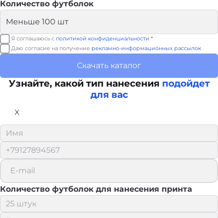
Количество футболок
Я соглашаюсь с
политикой конфиденциальности
*
Даю согласие на получение
рекламно-информационных рассылок
Скачать каталог
Узнайте, какой тип нанесения
подойдет
для вас
X
Количество футболок для нанесения принта