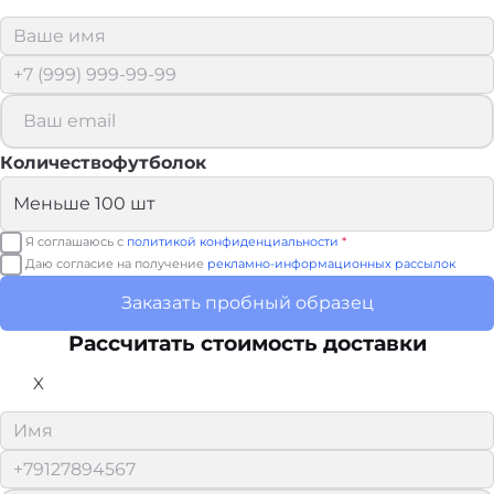
Количествофутболок
Я соглашаюсь с
политикой конфиденциальности
*
Даю согласие на получение
рекламно-информационных рассылок
Заказать пробный образец
Рассчитать стоимость доставки
X