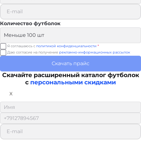
Количество футболок
Я соглашаюсь с
политикой конфиденциальности
*
Даю согласие на получение
рекламно-информационных рассылок
Скачать прайс
Скачайте расширенный каталог футболок
с
персональными скидками
X