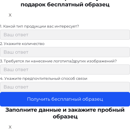
подарок бесплатный образец
X
1. Какой тип продукции вас интересует?
2. Укажите количество
3. Требуется ли нанесение логотипа/других изображений?
4. Укажите предпочтительный способ связи
Получить бесплатный образец
Заполните данные и закажите пробный
образец
X