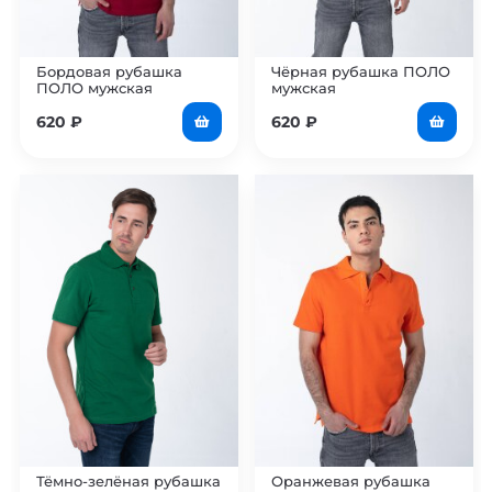
Бордовая рубашка
Чёрная рубашка ПОЛО
ПОЛО мужская
мужская
620
₽
620
₽
Тёмно-зелёная рубашка
Оранжевая рубашка