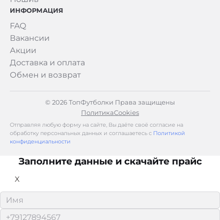
ИНФОРМАЦИЯ
FAQ
Вакансии
Акции
Доставка и оплата
Обмен и возврат
© 2026 ТопФутболки Права защищены
Политика
Cookies
Отправляя любую форму на сайте, Вы даёте своё согласие на
обработку персональных данных и соглашаетесь с
Политикой
конфиденциальности
Заполните данные и скачайте прайс
X