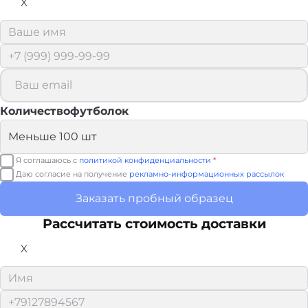
X
Количествофутболок
Я соглашаюсь с
политикой конфиденциальности
*
Даю согласие на получение
рекламно-информационных рассылок
Заказать пробный образец
Рассчитать стоимость доставки
X