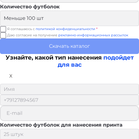
Количество футболок
Я соглашаюсь с
политикой конфиденциальности
*
Даю согласие на получение
рекламно-информационных рассылок
Скачать каталог
Узнайте, какой тип нанесения
подойдет
для вас
X
Количество футболок для нанесения принта