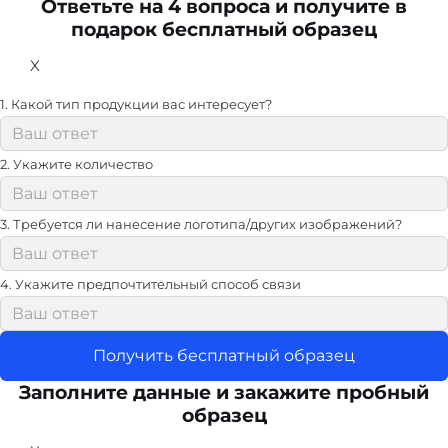
Ответьте на 4 вопроса и получите в
подарок бесплатный образец
X
1. Какой тип продукции вас интересует?
2. Укажите количество
3. Требуется ли нанесение логотипа/других изображений?
4. Укажите предпочтительный способ связи
Получить бесплатный образец
Заполните данные и закажите пробный
образец