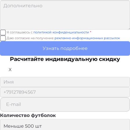
Я соглашаюсь с
политикой конфиденциальности
*
Даю согласие на получение
рекламно-информационных рассылок
Узнать подробнее
Расчитайте
индивидуальную скидку
X
Количество футболок