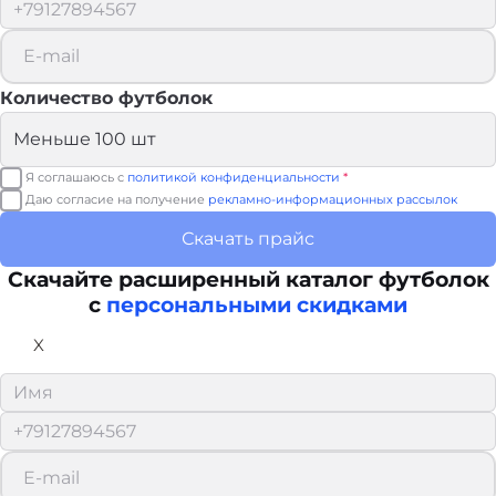
Количество футболок
Я соглашаюсь с
политикой конфиденциальности
*
Даю согласие на получение
рекламно-информационных рассылок
Скачать прайс
Скачайте расширенный каталог футболок
с
персональными скидками
X